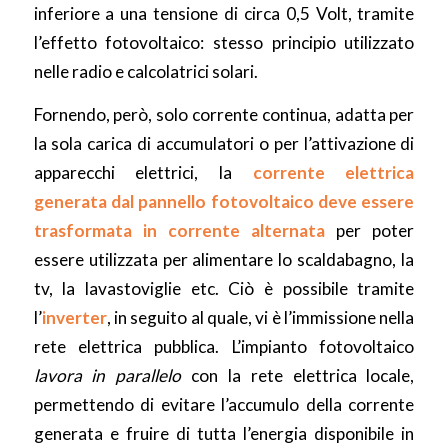
inferiore a una tensione di circa 0,5 Volt, tramite
l’effetto fotovoltaico: stesso principio utilizzato
nelle radio e calcolatrici solari.
Fornendo, però, solo corrente continua, adatta per
la sola carica di accumulatori o per l’attivazione di
apparecchi elettrici, la
corrente elettrica
generata dal pannello fotovoltaico deve essere
trasformata in corrente alternata
per poter
essere utilizzata per alimentare lo scaldabagno, la
tv, la lavastoviglie etc. Ciò è possibile tramite
l’
inverter
, in seguito al quale, vi è l’immissione nella
rete elettrica pubblica. L’impianto fotovoltaico
lavora in parallelo
con la rete elettrica locale,
permettendo di evitare l’accumulo della corrente
generata e fruire di tutta l’energia disponibile in