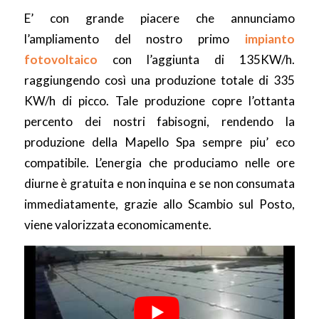
E’ con grande piacere che annunciamo
l’ampliamento del nostro primo
impianto
fotovoltaico
con l’aggiunta di 135KW/h.
raggiungendo così una produzione totale di 335
KW/h di picco. Tale produzione copre l’ottanta
percento dei nostri fabisogni, rendendo la
produzione della Mapello Spa sempre piu’ eco
compatibile. L’energia che produciamo nelle ore
diurne è gratuita e non inquina e se non consumata
immediatamente, grazie allo Scambio sul Posto,
viene valorizzata economicamente.