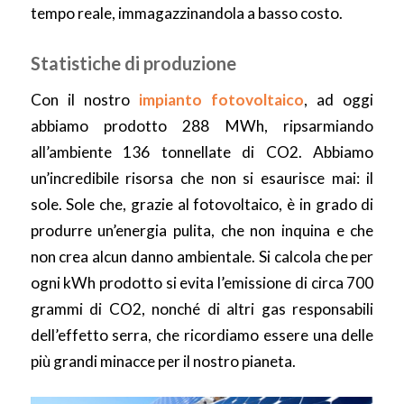
tempo reale, immagazzinandola a basso costo.
Statistiche di produzione
Con il nostro
impianto fotovoltaico
, ad oggi
abbiamo prodotto 288 MWh, ripsarmiando
all’ambiente 136 tonnellate di CO2. Abbiamo
un’incredibile risorsa che non si esaurisce mai: il
sole. Sole che, grazie al fotovoltaico, è in grado di
produrre un’energia pulita, che non inquina e che
non crea alcun danno ambientale. Si calcola che per
ogni kWh prodotto si evita l’emissione di circa 700
grammi di CO2, nonché di altri gas responsabili
dell’effetto serra, che ricordiamo essere una delle
più grandi minacce per il nostro pianeta.