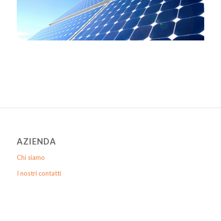
AZIENDA
Chi siamo
I nostri contatti