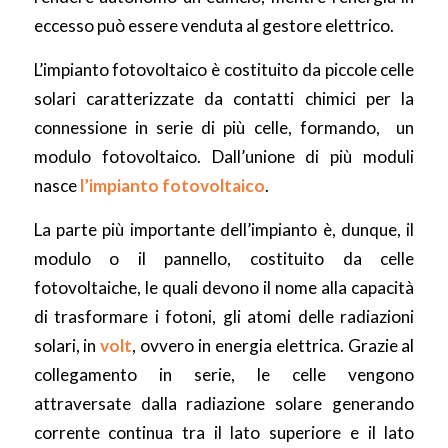
eccesso può essere venduta al gestore elettrico.
L’impianto fotovoltaico è costituito da piccole celle
solari caratterizzate da contatti chimici per la
connessione in serie di più celle, formando, un
modulo fotovoltaico. Dall’unione di più moduli
nasce
l’impianto
fotovoltaico
.
La parte più importante dell’impianto è, dunque, il
modulo o il pannello, costituito da celle
fotovoltaiche, le quali devono il nome alla capacità
di trasformare i fotoni, gli atomi delle radiazioni
solari, in
volt
, ovvero in energia elettrica. Grazie al
collegamento in serie, le celle vengono
attraversate dalla radiazione solare generando
corrente continua tra il lato superiore e il lato