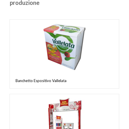
produzione
Banchetto Espositivo Vallelata