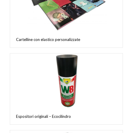
Cartelline con elastico personalizzate
Espositori originali – Ecocilindro