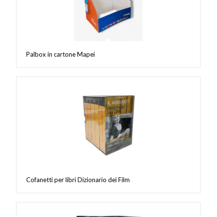
Palbox in cartone Mapei
Cofanetti per libri Dizionario dei Film