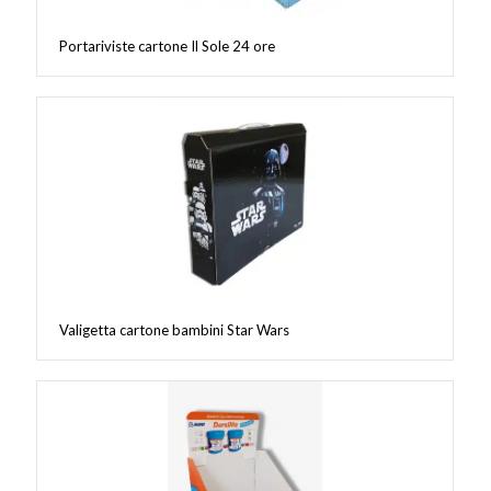
Portariviste cartone Il Sole 24 ore
Valigetta cartone bambini Star Wars