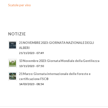
Scatole per vino
NOTIZIE
21 NOVEMBRE 2023: GIORNATA NAZIONALE DEGLI
ALBERI
21/11/2023 - 07:49
13 Novembre 2023: Giornata Mondiale della Gentilezza
13/11/2023 - 07:50
21 Marzo: Giornata internazionale delle foreste e
certificazione FSC®
14/03/2023 - 08:54