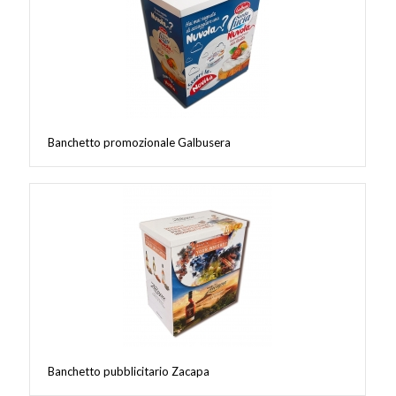
Banchetto promozionale Galbusera
Banchetto pubblicitario Zacapa