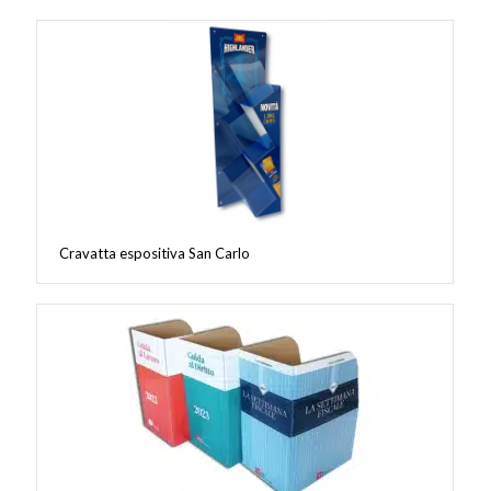
Cravatta espositiva San Carlo