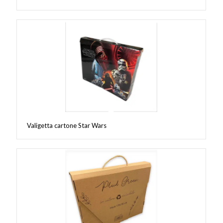
Valigetta cartone Star Wars