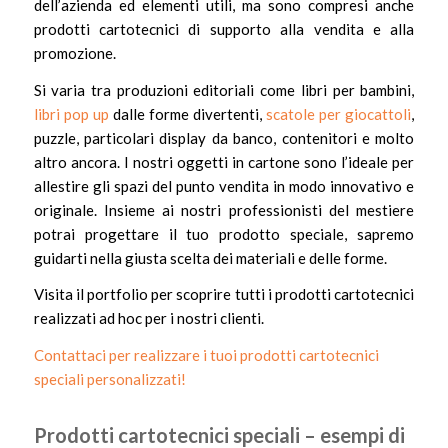
dell’azienda ed elementi utili, ma sono compresi anche
prodotti cartotecnici di supporto alla vendita e alla
promozione.
Si varia tra produzioni editoriali come libri per bambini,
libri pop up
dalle forme divertenti,
scatole per giocattoli
,
puzzle, particolari display da banco, contenitori e molto
altro ancora. I nostri oggetti in cartone sono l’ideale per
allestire gli spazi del punto vendita in modo innovativo e
originale. Insieme ai nostri professionisti del mestiere
potrai progettare il tuo prodotto speciale, sapremo
guidarti nella giusta scelta dei materiali e delle forme.
Visita il portfolio per scoprire tutti i prodotti cartotecnici
realizzati ad hoc per i nostri clienti.
Contattaci per realizzare i tuoi prodotti cartotecnici
speciali personalizzati!
Prodotti cartotecnici speciali – esempi di