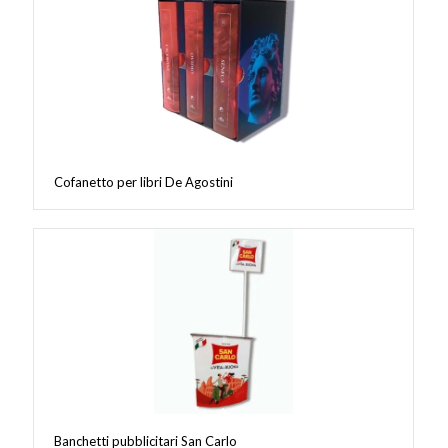
Cofanetto per libri De Agostini
Banchetti pubblicitari San Carlo