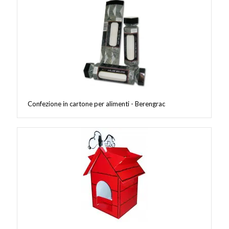
Confezione in cartone per alimenti - Berengrac