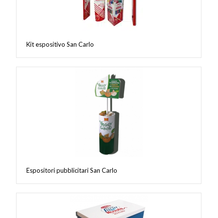
Kit espositivo San Carlo
Espositori pubblicitari San Carlo