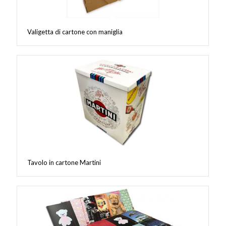
Valigetta di cartone con maniglia
Tavolo in cartone Martini