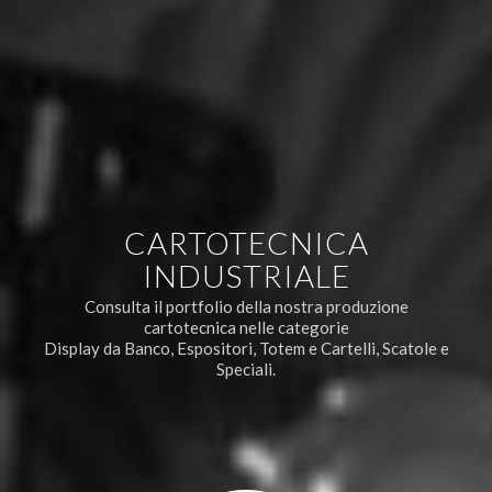
CARTOTECNICA
INDUSTRIALE
Consulta il portfolio della nostra produzione
cartotecnica nelle categorie
Display da Banco, Espositori, Totem e Cartelli, Scatole e
Speciali.