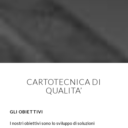
CARTOTECNICA DI
QUALITA’
GLI OBIETTIVI
I nostri obiettivi sono lo sviluppo di soluzioni