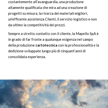
costantemente all’avanguardia, una produzione
altamente qualificata che mira ad una creazione di
progetti su misura, la ricerca dei materiali migliori,
un’efficente assistenza Clienti, il servizio logistico e non
da ultimo la competitività dei prezzi.
Sempre a stretto contatto con il cliente, la Mapello SpA è
in grado di far fronte a qualunque esigenza nel campo
della produzione
cartotecnica
con la professionalità e la
dedizione sviluppate lungo più di cinquant’anni di
consolidata esperienza.