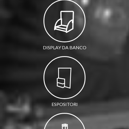
DISPLAY DA BANCO
ESPOSITORI