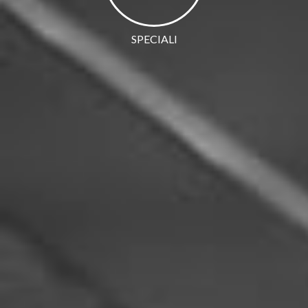
SPECIALI