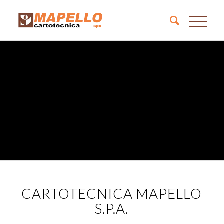
CARTOTECNICA MAPELLO
S.P.A.