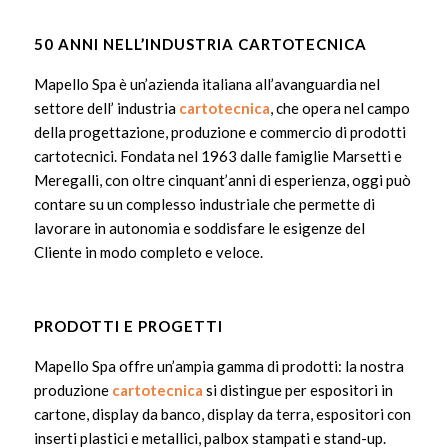
50 ANNI NELL’INDUSTRIA
CARTOTECNICA
Mapello Spa è un’azienda italiana all’avanguardia nel
settore dell’ industria
cartotecnica
, che opera nel campo
della progettazione, produzione e commercio di prodotti
cartotecnici. Fondata nel 1963 dalle famiglie Marsetti e
Meregalli, con oltre cinquant’anni di esperienza, oggi può
contare su un complesso industriale che permette di
lavorare in autonomia e soddisfare le esigenze del
Cliente in modo completo e veloce.
PRODOTTI E PROGETTI
Mapello Spa offre un’ampia gamma di prodotti: la nostra
produzione
cartotecnica
si distingue per espositori in
cartone, display da banco, display da terra, espositori con
inserti plastici e metallici, palbox stampati e stand-up.