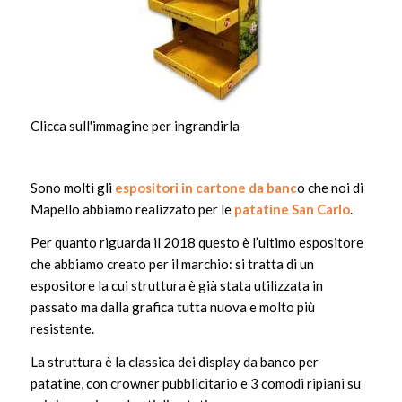
Clicca sull'immagine per ingrandirla
Sono molti gli
espositori in cartone da banc
o che noi di
Mapello abbiamo realizzato per le
patatine San Carlo
.
Per quanto riguarda il 2018 questo è l’ultimo espositore
che abbiamo creato per il marchio: si tratta di un
espositore la cui struttura è già stata utilizzata in
passato ma dalla grafica tutta nuova e molto più
resistente.
La struttura è la classica dei display da banco per
patatine, con crowner pubblicitario e 3 comodi ripiani su