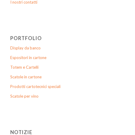
I nostri contatti
PORTFOLIO
Display da banco
Espositori in cartone
Totem e Cartelli
Scatole in cartone
Prodotti cartotecnici speciali
Scatole per vino
NOTIZIE