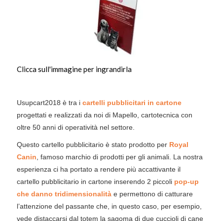
Clicca sull'immagine per ingrandirla
Usupcart2018 è tra i
cartelli pubblicitari in cartone
progettati e realizzati da noi di Mapello, cartotecnica con
oltre 50 anni di operatività nel settore.
Questo cartello pubblicitario è stato prodotto per
Royal
Canin
, famoso marchio di prodotti per gli animali. La nostra
esperienza ci ha portato a rendere più accattivante il
cartello pubblicitario in cartone inserendo 2 piccoli
pop-up
che danno tridimensionalità
e permettono di catturare
l’attenzione del passante che, in questo caso, per esempio,
vede distaccarsi dal totem la sagoma di due cuccioli di cane