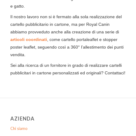
e gatto.
Il nostro lavoro non si è fermato alla sola realizzazione del
cartello pubblicitario in cartone, ma per Royal Canin
abbiamo provveduto anche alla creazione di una serie di
articoli coordinati
, come cartello portaleaflet e stopper
poster leaflet, seguendo così a 360° l’allestimento dei punti
vendita.
Sei alla ricerca di un fornitore in grado di realizzare cartelli
pubblicitari in cartone personalizzati ed originali? Contattaci!
AZIENDA
Chi siamo