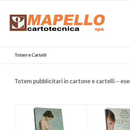
Totem e Cartelli
Totem pubblicitari in cartone e cartelli – e