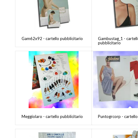
Gam62x92 - cartello pubblicitario
Gambustag_1 - cartell
pubblicitario
Meggiolaro - cartello pubblicitario
Puntogrcorp - cartello