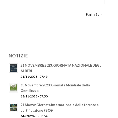
Pagina 3 di 4
NOTIZIE
21 NOVEMBRE 2023: GIORNATA NAZIONALE DEGLI
ALBERI
21/11/2023 - 07:49
13 Novembre 2023: Giornata Mondiale della
Gentilezza
13/11/2023 - 07:50
21 Marzo: Giornata internazionale delle foreste e
certificazione FSC®
14/03/2023 - 08:54