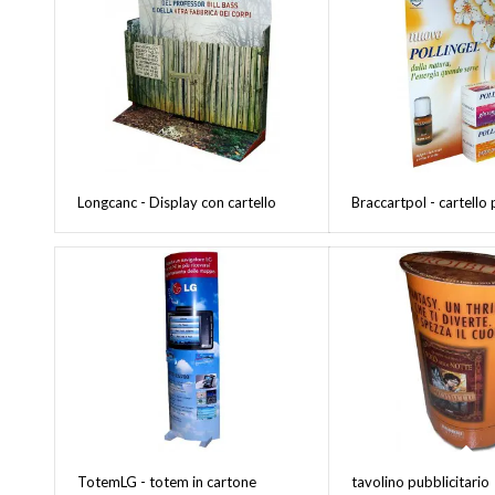
Longcanc - Display con cartello
Braccartpol - cartello 
TotemLG - totem in cartone
tavolino pubblicitario