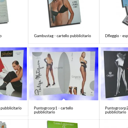
o
Gambustag - cartello pubblicitario
Dfleggio - esp
 pubblicitario
Puntogrcorp1 - cartello
Puntogrcorp2 
pubblicitario
pubblicitario