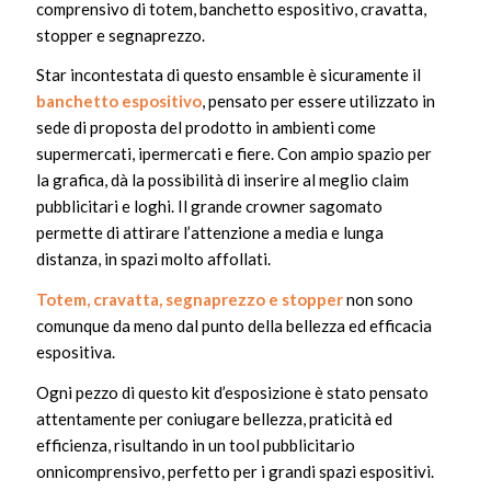
comprensivo di totem, banchetto espositivo, cravatta,
stopper e segnaprezzo.
Star incontestata di questo ensamble è sicuramente il
banchetto espositivo
, pensato per essere utilizzato in
sede di proposta del prodotto in ambienti come
supermercati, ipermercati e fiere. Con ampio spazio per
la grafica, dà la possibilità di inserire al meglio claim
pubblicitari e loghi. Il grande crowner sagomato
permette di attirare l’attenzione a media e lunga
distanza, in spazi molto affollati.
Totem, cravatta, segnaprezzo e stopper
non sono
comunque da meno dal punto della bellezza ed efficacia
espositiva.
Ogni pezzo di questo kit d’esposizione è stato pensato
attentamente per coniugare bellezza, praticità ed
efficienza, risultando in un tool pubblicitario
onnicomprensivo, perfetto per i grandi spazi espositivi.