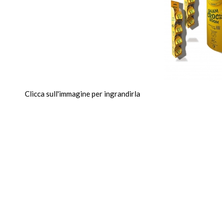
Clicca sull'immagine per ingrandirla