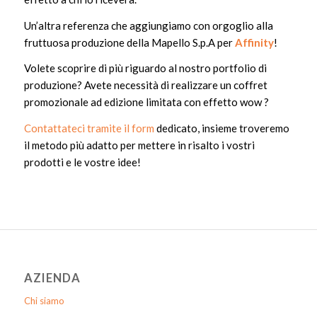
Un’altra referenza che aggiungiamo con orgoglio alla
fruttuosa produzione della Mapello S.p.A per
Affinity
!
Volete scoprire di più riguardo al nostro portfolio di
produzione? Avete necessità di realizzare un coffret
promozionale ad edizione limitata con effetto wow ?
Contattateci tramite il form
dedicato, insieme troveremo
il metodo più adatto per mettere in risalto i vostri
prodotti e le vostre idee!
AZIENDA
Chi siamo