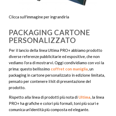
Clicca sull'immagine per ingrandirla
PACKAGING CARTONE
PERSONALIZZATO
Per il lancio della linea Ultima PRO+ abbiamo prodotto
diverse referenze pubblicitarie ed espositive, che non
vediamo l’ora di mostrarvi. Oggi condividiamo con voi la
prima: questo bellissimo
coffret con maniglia
, un
packaging in cartone personalizzato in edizione limitata,
pensato per contenere il kit di presentazione del
prodotto.
Rispetto alla linea di prodotti più nota di
Ultima
, la linea
PRO+ ha grafiche e colori più formali, toni più scuri e
comunica un’identità più composta ed elegante.