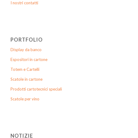
I nostri contatti
PORTFOLIO
Display da banco
Espositori in cartone
Totem e Cartelli
Scatole in cartone
Prodotti cartotecnici speciali
Scatole per vino
NOTIZIE