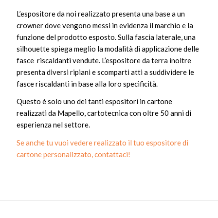
L’espositore da noi realizzato presenta una base a un
crowner dove vengono messi in evidenza il marchio e la
funzione del prodotto esposto. Sulla fascia laterale, una
silhouette spiega meglio la modalità di applicazione delle
fasce riscaldanti vendute. L’espositore da terra inoltre
presenta diversi ripiani e scomparti atti a suddividere le
fasce riscaldanti in base alla loro specificità.
Questo è solo uno dei tanti espositori in cartone
realizzati da Mapello, cartotecnica con oltre 50 anni di
esperienza nel settore.
Se anche tu vuoi vedere realizzato il tuo espositore di
cartone personalizzato, contattaci!