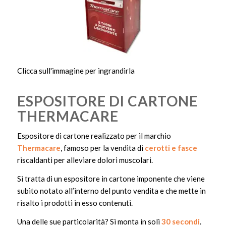
Clicca sull'immagine per ingrandirla
ESPOSITORE DI CARTONE
THERMACARE
Espositore di cartone realizzato per il marchio
Thermacare
, famoso per la vendita di
cerotti e fasce
riscaldanti per alleviare dolori muscolari.
Si tratta di un espositore in cartone imponente che viene
subito notato all’interno del punto vendita e che mette in
risalto i prodotti in esso contenuti.
Una delle sue particolarità? Si monta in soli
30 secondi
.