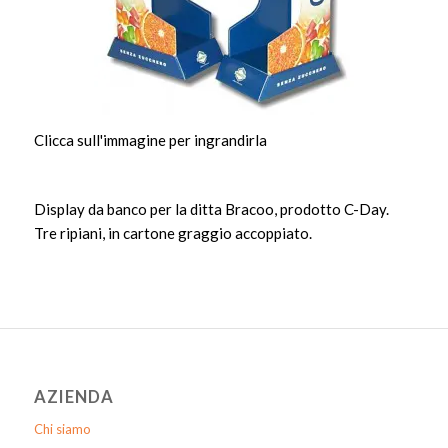
Clicca sull'immagine per ingrandirla
Display da banco per la ditta Bracoo, prodotto C-Day.
Tre ripiani, in cartone graggio accoppiato.
AZIENDA
Chi siamo