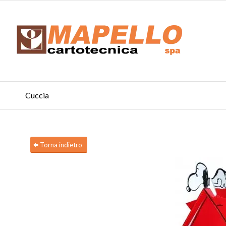
Cuccia
Torna indietro