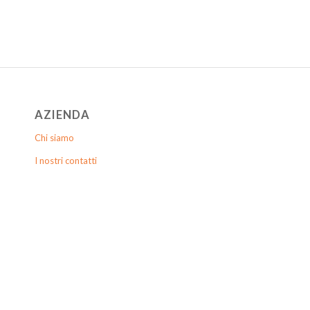
AZIENDA
Chi siamo
I nostri contatti