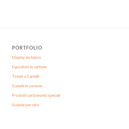
PORTFOLIO
Display da banco
Espositori in cartone
Totem e Cartelli
Scatole in cartone
Prodotti cartotecnici speciali
Scatole per vino