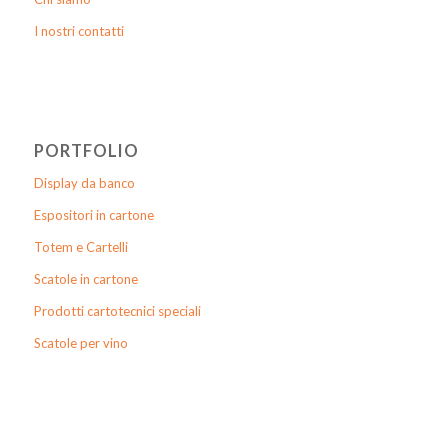
I nostri contatti
PORTFOLIO
Display da banco
Espositori in cartone
Totem e Cartelli
Scatole in cartone
Prodotti cartotecnici speciali
Scatole per vino