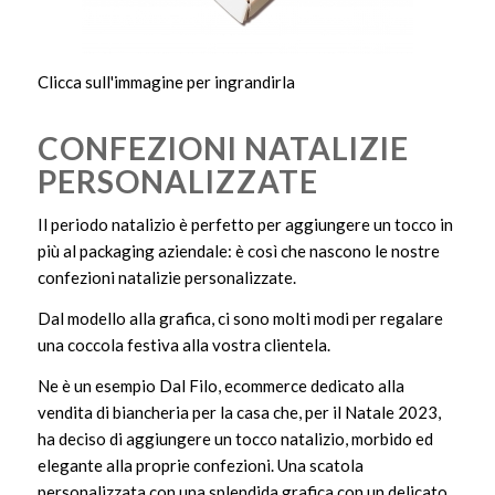
Clicca sull'immagine per ingrandirla
CONFEZIONI NATALIZIE
PERSONALIZZATE
Il periodo natalizio è perfetto per aggiungere un tocco in
più al packaging aziendale: è così che nascono le nostre
confezioni natalizie personalizzate.
Dal modello alla grafica, ci sono molti modi per regalare
una coccola festiva alla vostra clientela.
Ne è un esempio Dal Filo, ecommerce dedicato alla
vendita di biancheria per la casa che, per il Natale 2023,
ha deciso di aggiungere un tocco natalizio, morbido ed
elegante alla proprie confezioni. Una scatola
personalizzata con una splendida grafica con un delicato