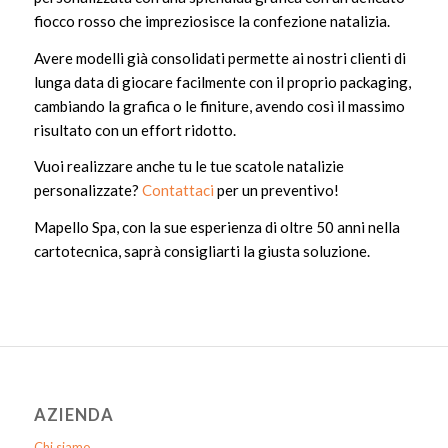
fiocco rosso che impreziosisce la confezione natalizia.
Avere modelli già consolidati permette ai nostri clienti di
lunga data di giocare facilmente con il proprio packaging,
cambiando la grafica o le finiture, avendo così il massimo
risultato con un effort ridotto.
Vuoi realizzare anche tu le tue scatole natalizie
personalizzate?
Contattaci
per un preventivo!
Mapello Spa, con la sue esperienza di oltre 50 anni nella
cartotecnica, saprà consigliarti la giusta soluzione.
AZIENDA
Chi siamo