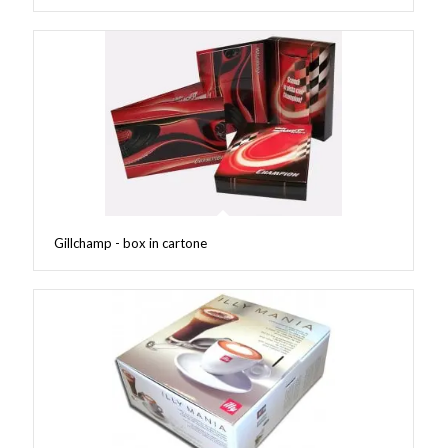
Gillchamp - box in cartone