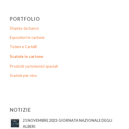
PORTFOLIO
Display da banco
Espositori in cartone
Totem e Cartelli
Scatole in cartone
Prodotti cartotecnici speciali
Scatole per vino
NOTIZIE
21 NOVEMBRE 2023: GIORNATA NAZIONALE DEGLI
ALBERI