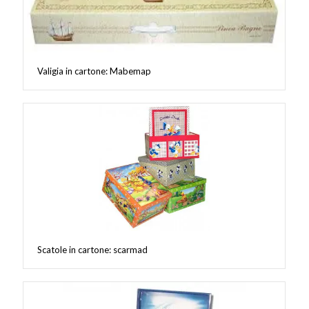
Valigia in cartone: Mabemap
Scatole in cartone: scarmad