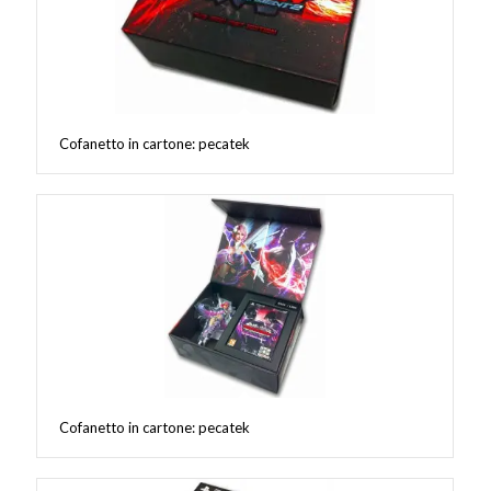
Cofanetto in cartone: pecatek
Cofanetto in cartone: pecatek