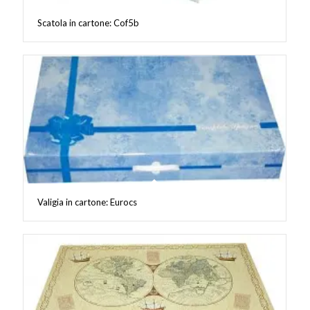
Scatola in cartone: Cof5b
Valigia in cartone: Eurocs