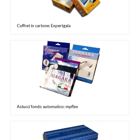
Coffret in cartone: Expertgala
Astucci fondo automatico: mpflex