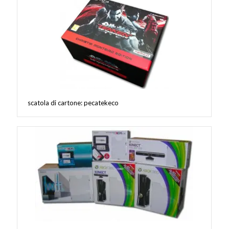
scatola di cartone: pecatekeco