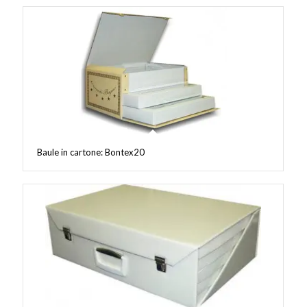
Baule in cartone: Bontex20