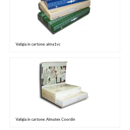
Valigia in cartone: alma1vc
Valigia in cartone: Almatex Coordin