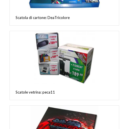
Scatola di cartone: DeaTricolore
Scatole vetrina: peca11