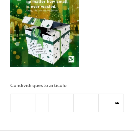
Condividi questo articolo