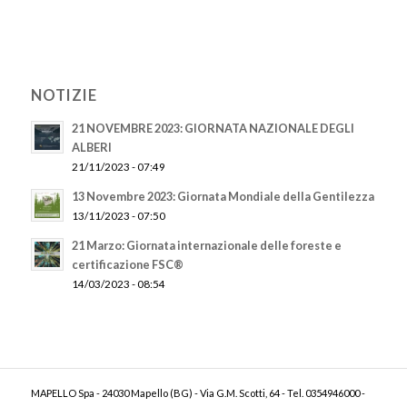
NOTIZIE
21 NOVEMBRE 2023: GIORNATA NAZIONALE DEGLI
ALBERI
21/11/2023 - 07:49
13 Novembre 2023: Giornata Mondiale della Gentilezza
13/11/2023 - 07:50
21 Marzo: Giornata internazionale delle foreste e
certificazione FSC®
14/03/2023 - 08:54
MAPELLO Spa - 24030 Mapello (BG) - Via G.M. Scotti, 64 - Tel. 0354946000 -